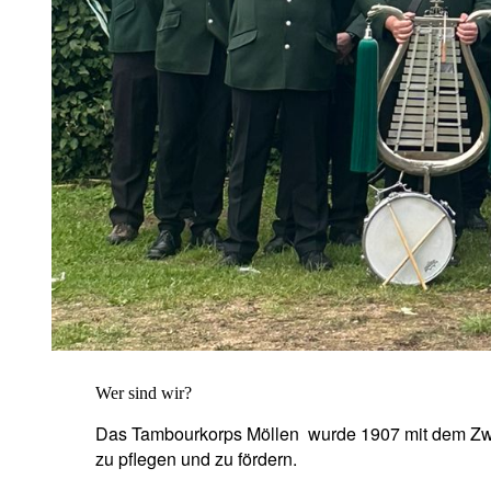
Wer sind wir?
Das Tambourkorps Möllen wurde 1907 mit dem Zwec
zu pflegen und zu fördern.