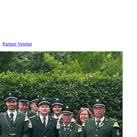
Partner Vereine