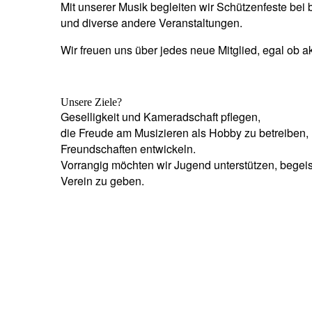
Mit unserer Musik begleiten wir Schützenfeste b
und diverse andere Veranstaltungen.
Wir freuen uns über jedes neue Mitglied, egal ob ak
Unsere Ziele?
Geselligkeit und Kameradschaft pflegen,
die Freude am Musizieren als Hobby zu betreiben
Freundschaften entwickeln.
Vorrangig möchten wir Jugend unterstützen, begeis
Verein zu geben.