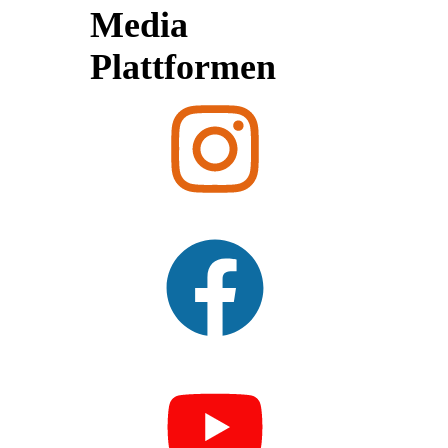
Media
Plattformen