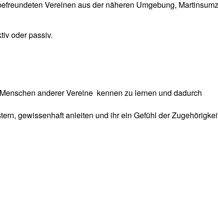
ei befreundeten Vereinen aus der näheren Umgebung, Martinsum
tiv oder passiv.
, Menschen anderer Vereine kennen zu lernen und dadurch
tern, gewissenhaft anleiten und ihr ein Gefühl der Zugehörigke