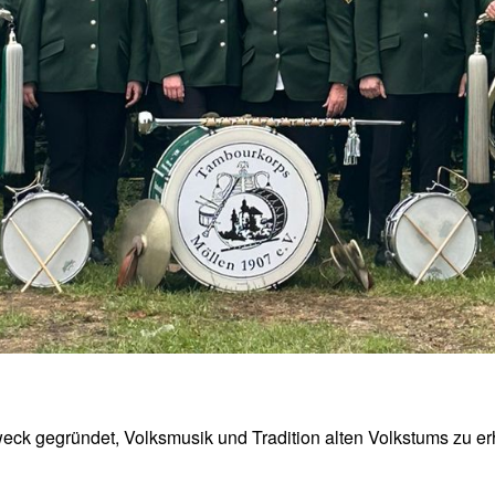
k gegründet, Volksmusik und Tradition alten Volkstums zu erh