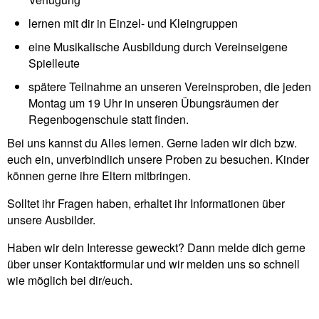
lernen mit dir in Einzel- und Kleingruppen
eine Musikalische Ausbildung durch Vereinseigene
Spielleute
spätere Teilnahme an unseren Vereinsproben, die jeden
Montag um 19 Uhr in unseren Übungsräumen der
Regenbogenschule statt finden.
Bei uns kannst du Alles lernen. Gerne laden wir dich bzw.
euch ein, unverbindlich unsere Proben zu besuchen. Kinder
können gerne ihre Eltern mitbringen.
Solltet ihr Fragen haben, erhaltet ihr Informationen über
unsere Ausbilder.
Haben wir dein Interesse geweckt? Dann melde dich gerne
über unser Kontaktformular und wir melden uns so schnell
wie möglich bei dir/euch.