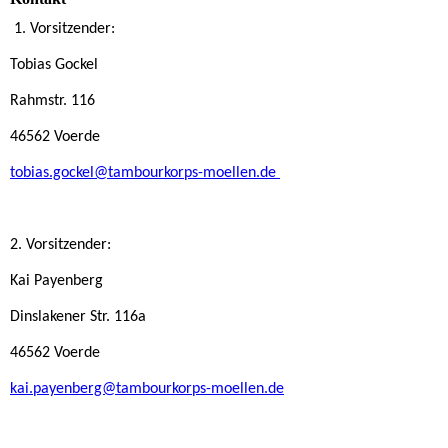
1. Vorsitzender:
Tobias Gockel
Rahmstr. 116
46562 Voerde
tobias.gockel@tambourkorps-moellen.de
2. Vorsitzender:
Kai Payenberg
Dinslakener Str. 116a
46562 Voerde
kai.payenberg@tambourkorps-moellen.de