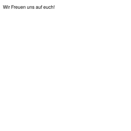
Wir Freuen uns auf euch!