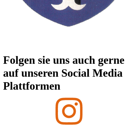
Folgen sie uns auch gerne
auf unseren Social Media
Plattformen