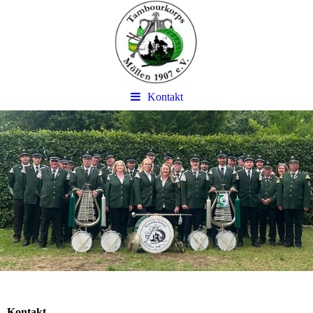
Kontakt
Kontakt